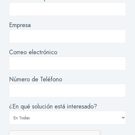
Empresa
Correo electrónico
Número de Teléfono
¿En qué solución está interesado?