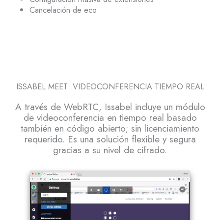
Cancelación de eco
ISSABEL MEET: VIDEOCONFERENCIA TIEMPO REAL
A través de WebRTC, Issabel incluye un módulo
de videoconferencia en tiempo real basado
también en código abierto; sin licenciamiento
requerido. Es una solución flexible y segura
gracias a su nivel de cifrado.