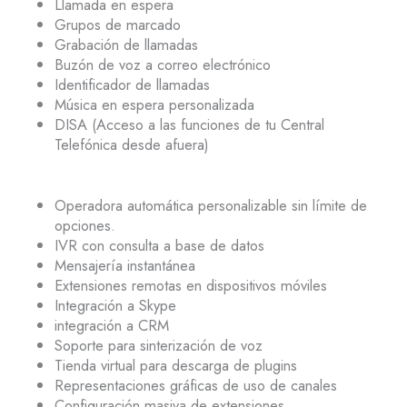
Llamada en espera
Grupos de marcado
Grabación de llamadas
Buzón de voz a correo electrónico
Identificador de llamadas
Música en espera personalizada
DISA (Acceso a las funciones de tu Central
Telefónica desde afuera)
Operadora automática personalizable sin límite de
opciones.
IVR con consulta a base de datos
Mensajería instantánea
Extensiones remotas en dispositivos móviles
Integración a Skype
integración a CRM
Soporte para sinterización de voz
Tienda virtual para descarga de plugins
Representaciones gráficas de uso de canales
Configuración masiva de extensiones