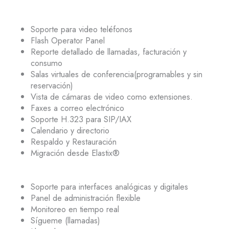
Soporte para video teléfonos
Flash Operator Panel
Reporte detallado de llamadas, facturación y
consumo
Salas virtuales de conferencia(programables y sin
reservación)
Vista de cámaras de video como extensiones.
Faxes a correo electrónico
Soporte H.323 para SIP/IAX
Calendario y directorio
Respaldo y Restauración
Migración desde Elastix®
Soporte para interfaces analógicas y digitales
Panel de administración flexible
Monitoreo en tiempo real
Sígueme (llamadas)