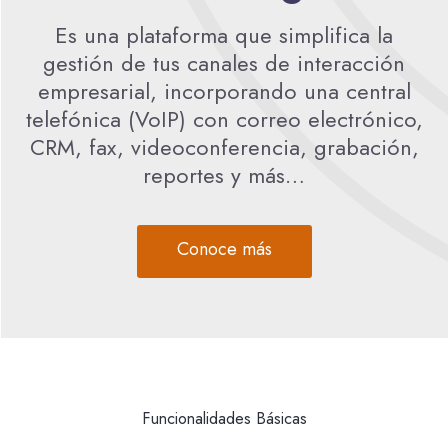
Es una plataforma que simplifica la
gestión de tus canales de interacción
empresarial, incorporando una central
telefónica (VoIP) con correo electrónico,
CRM, fax, videoconferencia, grabación,
reportes y más…
Conoce más
Funcionalidades Básicas