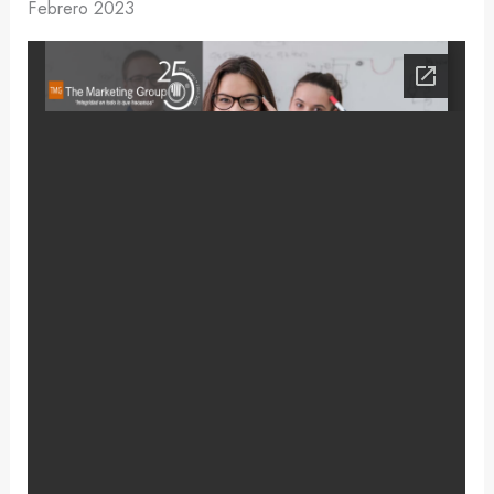
Febrero 2023